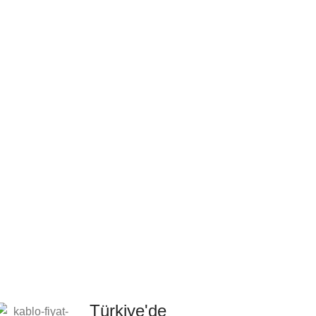
Türkiye'de