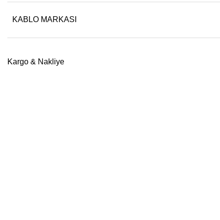
KABLO MARKASI
Kargo & Nakliye