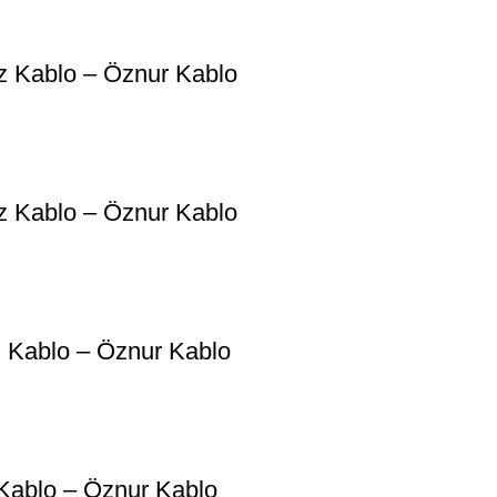
z Kablo – Öznur Kablo
z Kablo – Öznur Kablo
 Kablo – Öznur Kablo
Kablo – Öznur Kablo