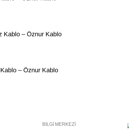
z Kablo – Öznur Kablo
 Kablo – Öznur Kablo
BİLGİ MERKEZİ