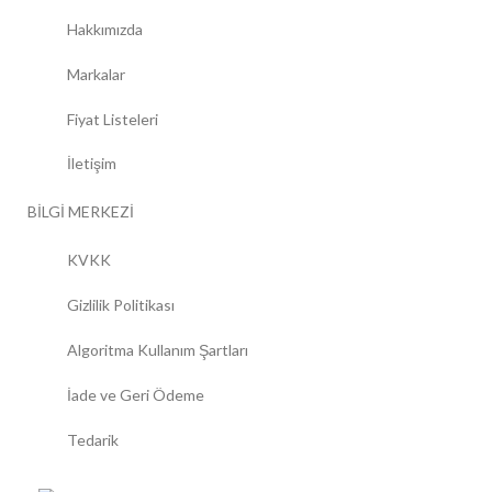
Hakkımızda
Markalar
Fiyat Listeleri
İletişim
BİLGİ MERKEZİ
KVKK
Gizlilik Politikası
Algoritma Kullanım Şartları
İade ve Geri Ödeme
Tedarik