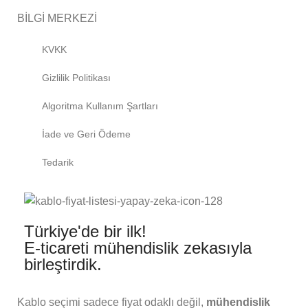
BİLGİ MERKEZİ
KVKK
Gizlilik Politikası
Algoritma Kullanım Şartları
İade ve Geri Ödeme
Tedarik
Türkiye'de bir ilk!
E-ticareti mühendislik zekasıyla
birleştirdik.
Kablo seçimi sadece fiyat odaklı değil,
mühendislik