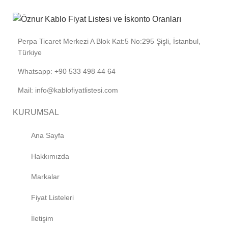
Perpa Ticaret Merkezi A Blok Kat:5 No:295 Şişli, İstanbul,
Türkiye
Whatsapp: +90 533 498 44 64
Mail: info@kablofiyatlistesi.com
KURUMSAL
Ana Sayfa
Hakkımızda
Markalar
Fiyat Listeleri
İletişim