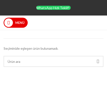
WhatsApp Hızlı Teklif!
MENÜ
Seçiminizle eşleşen ürün bulunamadı.