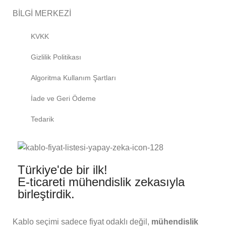
BİLGİ MERKEZİ
KVKK
Gizlilik Politikası
Algoritma Kullanım Şartları
İade ve Geri Ödeme
Tedarik
Türkiye'de bir ilk!
E-ticareti mühendislik zekasıyla
birleştirdik.
Kablo seçimi sadece fiyat odaklı değil,
mühendislik