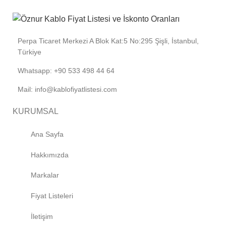
Perpa Ticaret Merkezi A Blok Kat:5 No:295 Şişli, İstanbul,
Türkiye
Whatsapp: +90 533 498 44 64
Mail: info@kablofiyatlistesi.com
KURUMSAL
Ana Sayfa
Hakkımızda
Markalar
Fiyat Listeleri
İletişim