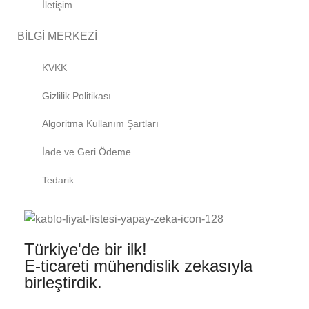
İletişim
BİLGİ MERKEZİ
KVKK
Gizlilik Politikası
Algoritma Kullanım Şartları
İade ve Geri Ödeme
Tedarik
Türkiye'de bir ilk!
E-ticareti mühendislik zekasıyla
birleştirdik.