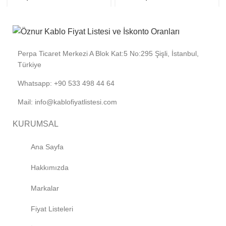
Perpa Ticaret Merkezi A Blok Kat:5 No:295 Şişli, İstanbul,
Türkiye
Whatsapp: +90 533 498 44 64
Mail: info@kablofiyatlistesi.com
KURUMSAL
Ana Sayfa
Hakkımızda
Markalar
Fiyat Listeleri