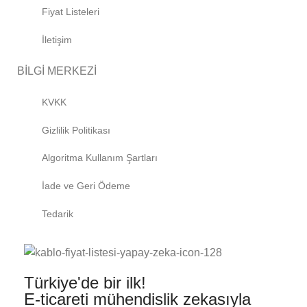
Fiyat Listeleri
İletişim
BİLGİ MERKEZİ
KVKK
Gizlilik Politikası
Algoritma Kullanım Şartları
İade ve Geri Ödeme
Tedarik
Türkiye'de bir ilk!
E-ticareti mühendislik zekasıyla