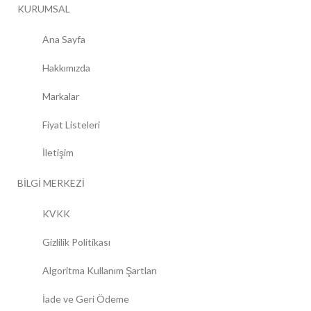
KURUMSAL
Ana Sayfa
Hakkımızda
Markalar
Fiyat Listeleri
İletişim
BİLGİ MERKEZİ
KVKK
Gizlilik Politikası
Algoritma Kullanım Şartları
İade ve Geri Ödeme