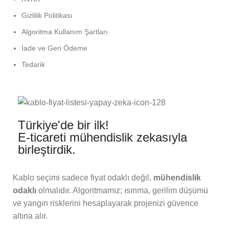
Gizlilik Politikası
Algoritma Kullanım Şartları
İade ve Geri Ödeme
Tedarik
Türkiye'de bir ilk!
E-ticareti mühendislik zekasıyla
birleştirdik.
Kablo seçimi sadece fiyat odaklı değil,
mühendislik
odaklı
olmalıdır. Algoritmamız; ısınma, gerilim düşümü
ve yangın risklerini hesaplayarak projenizi güvence
altına alır.