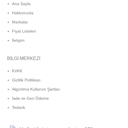
Ana Sayfa
Hakkımızda
Markalar
Fiyat Listeleri
İletişim
BİLGİ MERKEZİ
KVKK
Gizlilik Politikası
Algoritma Kullanım Şartları
İade ve Geri Ödeme
Tedarik