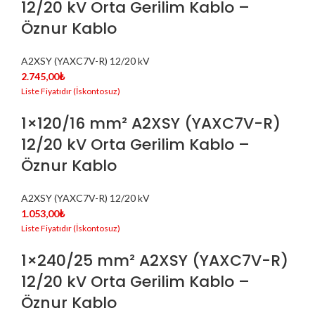
12/20 kV Orta Gerilim Kablo –
Öznur Kablo
A2XSY (YAXC7V-R) 12/20 kV
2.745,00
₺
1×120/16 mm² A2XSY (YAXC7V-R)
12/20 kV Orta Gerilim Kablo –
Öznur Kablo
A2XSY (YAXC7V-R) 12/20 kV
1.053,00
₺
1×240/25 mm² A2XSY (YAXC7V-R)
12/20 kV Orta Gerilim Kablo –
Öznur Kablo