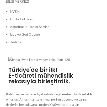
BİLGİ MERKEZİ
KVKK
Gizlilik Politikası
Algoritma Kullanım Şartları
İade ve Geri Ödeme
Tedarik
Türkiye'de bir ilk!
E-ticareti mühendislik
zekasıyla birleştirdik.
Kablo seçimi sadece fiyat odaklı değil,
mühendislik odaklı
olmalıdır. Algoritmamız; ısınma, gerilim düşümü ve yangın
risklerini hesaplayarak projenizi güvence altına alır.