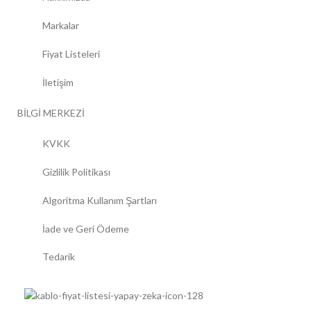
Markalar
Fiyat Listeleri
İletişim
BİLGİ MERKEZİ
KVKK
Gizlilik Politikası
Algoritma Kullanım Şartları
İade ve Geri Ödeme
Tedarik