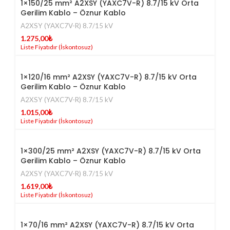
1×150/25 mm² A2XSY (YAXC7V-R) 8.7/15 kV Orta
Gerilim Kablo – Öznur Kablo
A2XSY (YAXC7V-R) 8.7/15 kV
1.275,00
₺
1×120/16 mm² A2XSY (YAXC7V-R) 8.7/15 kV Orta
Gerilim Kablo – Öznur Kablo
A2XSY (YAXC7V-R) 8.7/15 kV
1.015,00
₺
1×300/25 mm² A2XSY (YAXC7V-R) 8.7/15 kV Orta
Gerilim Kablo – Öznur Kablo
A2XSY (YAXC7V-R) 8.7/15 kV
1.619,00
₺
1×70/16 mm² A2XSY (YAXC7V-R) 8.7/15 kV Orta