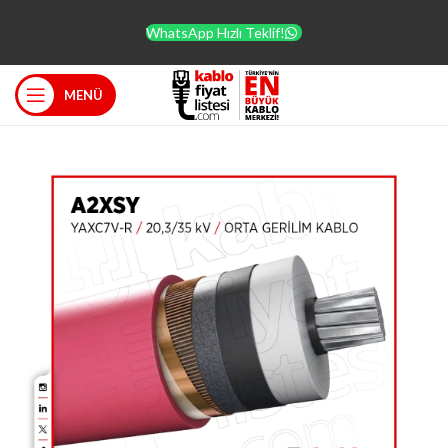
WhatsApp Hızlı Teklif!
MENÜ