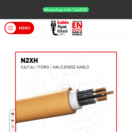
WhatsApp Hızlı Teklif!
MENÜ