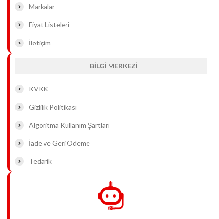
Markalar
Fiyat Listeleri
İletişim
BİLGİ MERKEZİ
KVKK
Gizlilik Politikası
Algoritma Kullanım Şartları
İade ve Geri Ödeme
Tedarik