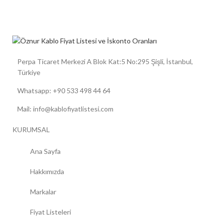
Perpa Ticaret Merkezi A Blok Kat:5 No:295 Şişli, İstanbul,
Türkiye
Whatsapp: +90 533 498 44 64
Mail: info@kablofiyatlistesi.com
KURUMSAL
Ana Sayfa
Hakkımızda
Markalar
Fiyat Listeleri