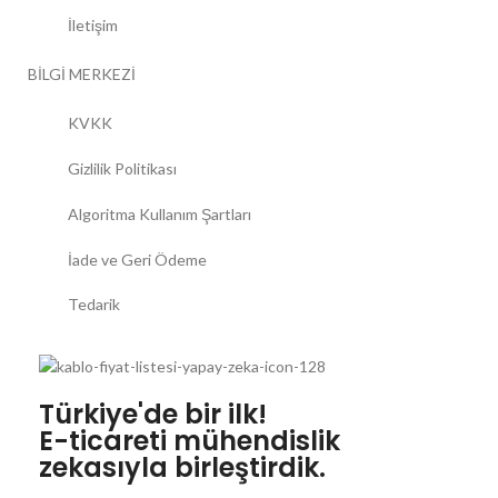
İletişim
BİLGİ MERKEZİ
KVKK
Gizlilik Politikası
Algoritma Kullanım Şartları
İade ve Geri Ödeme
Tedarik
Türkiye'de bir ilk!
E-ticareti mühendislik
zekasıyla birleştirdik.