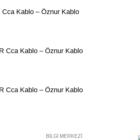
Cca Kablo – Öznur Kablo
 Cca Kablo – Öznur Kablo
 Cca Kablo – Öznur Kablo
BİLGİ MERKEZİ