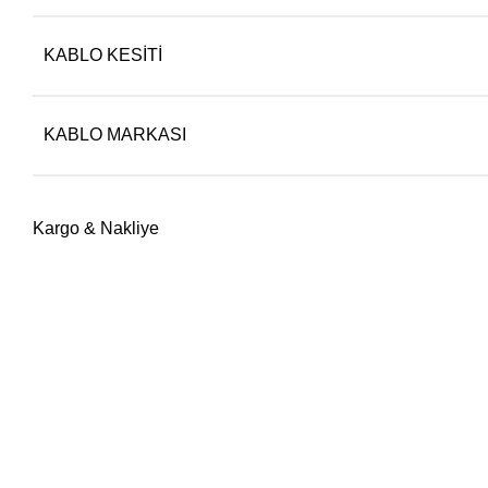
KABLO KESITI
KABLO MARKASI
Kargo & Nakliye