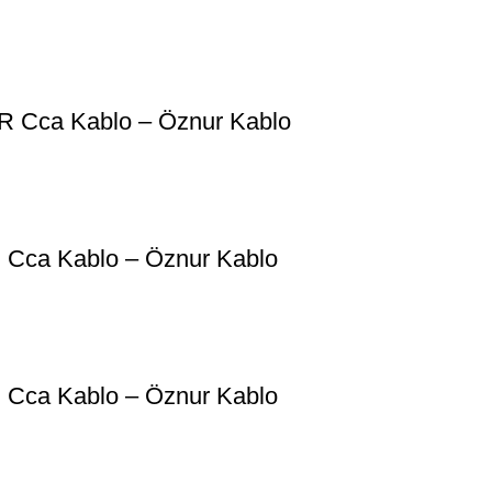
 Cca Kablo – Öznur Kablo
Cca Kablo – Öznur Kablo
Cca Kablo – Öznur Kablo