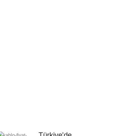
Türkiye'de