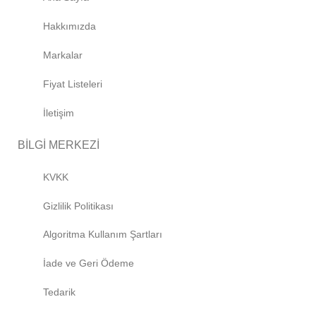
Hakkımızda
Markalar
Fiyat Listeleri
İletişim
BİLGİ MERKEZİ
KVKK
Gizlilik Politikası
Algoritma Kullanım Şartları
İade ve Geri Ödeme
Tedarik