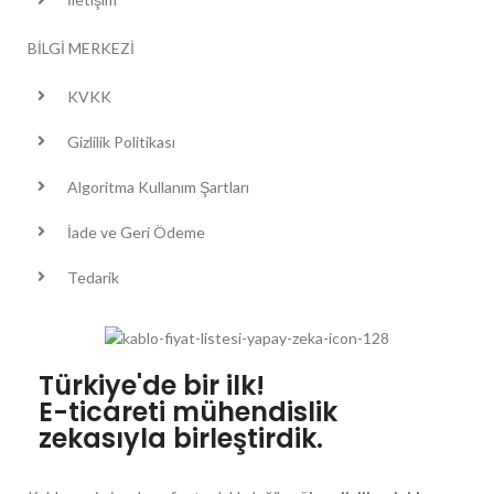
BİLGİ MERKEZİ
KVKK
Gizlilik Politikası
Algoritma Kullanım Şartları
İade ve Geri Ödeme
Tedarik
Türkiye'de bir ilk!
E-ticareti mühendislik
zekasıyla birleştirdik.