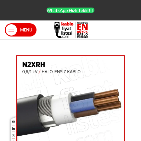
WhatsApp Hızlı Teklif!
MENÜ