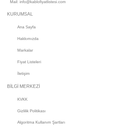
Mail: info@kablofiyatlistesi.com
KURUMSAL
Ana Sayfa
Hakkımızda
Markalar
Fiyat Listeleri
İletişim
BİLGİ MERKEZİ
KVKK
Gizlilik Politikası
Algoritma Kullanım Şartları