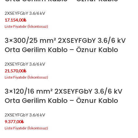
2XSEYFGbY 3.6/6 kV
17.154,00
₺
3×300/25 mm² 2XSEYFGbY 3.6/6 kV
Orta Gerilim Kablo – Öznur Kablo
2XSEYFGbY 3.6/6 kV
21.570,00
₺
3×120/16 mm² 2XSEYFGbY 3.6/6 kV
Orta Gerilim Kablo – Öznur Kablo
2XSEYFGbY 3.6/6 kV
9.377,00
₺