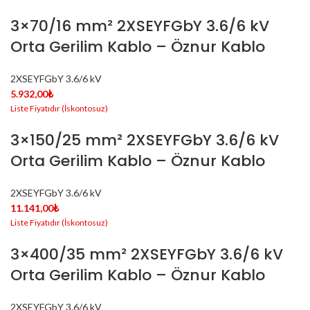
3×70/16 mm² 2XSEYFGbY 3.6/6 kV
Orta Gerilim Kablo – Öznur Kablo
2XSEYFGbY 3.6/6 kV
5.932,00
₺
3×150/25 mm² 2XSEYFGbY 3.6/6 kV
Orta Gerilim Kablo – Öznur Kablo
2XSEYFGbY 3.6/6 kV
11.141,00
₺
3×400/35 mm² 2XSEYFGbY 3.6/6 kV
Orta Gerilim Kablo – Öznur Kablo
2XSEYFGbY 3.6/6 kV