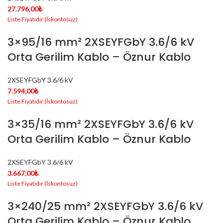
27.796,00
₺
3×95/16 mm² 2XSEYFGbY 3.6/6 kV
Orta Gerilim Kablo – Öznur Kablo
2XSEYFGbY 3.6/6 kV
7.594,00
₺
3×35/16 mm² 2XSEYFGbY 3.6/6 kV
Orta Gerilim Kablo – Öznur Kablo
2XSEYFGbY 3.6/6 kV
3.667,00
₺
3×240/25 mm² 2XSEYFGbY 3.6/6 kV
Orta Gerilim Kablo – Öznur Kablo