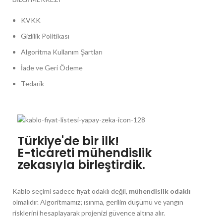
KVKK
Gizlilik Politikası
Algoritma Kullanım Şartları
İade ve Geri Ödeme
Tedarik
Türkiye'de bir ilk!
E-ticareti mühendislik
zekasıyla birleştirdik.
Kablo seçimi sadece fiyat odaklı değil,
mühendislik odaklı
olmalıdır. Algoritmamız; ısınma, gerilim düşümü ve yangın
risklerini hesaplayarak projenizi güvence altına alır.