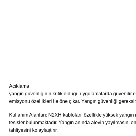
Açıklama
yangın güvenliğinin kritik olduğu uygulamalarda güvenilir 
emisyonu özellikleri ile öne çıkar. Yangın güvenliği gereksinim
Kullanım Alanları: N2XH kabloları, özellikle yüksek yangın ris
tesisler bulunmaktadır. Yangın anında alevin yayılmasını en
tahliyesini kolaylaştırır.