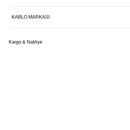
KABLO MARKASI
Kargo & Nakliye