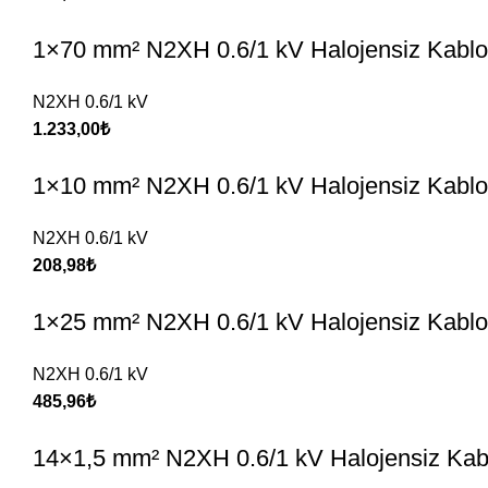
1×70 mm² N2XH 0.6/1 kV Halojensiz Kablo
N2XH 0.6/1 kV
1.233,00
₺
1×10 mm² N2XH 0.6/1 kV Halojensiz Kablo
N2XH 0.6/1 kV
208,98
₺
1×25 mm² N2XH 0.6/1 kV Halojensiz Kablo
N2XH 0.6/1 kV
485,96
₺
14×1,5 mm² N2XH 0.6/1 kV Halojensiz Kab