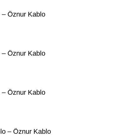
 – Öznur Kablo
 – Öznur Kablo
 – Öznur Kablo
lo – Öznur Kablo