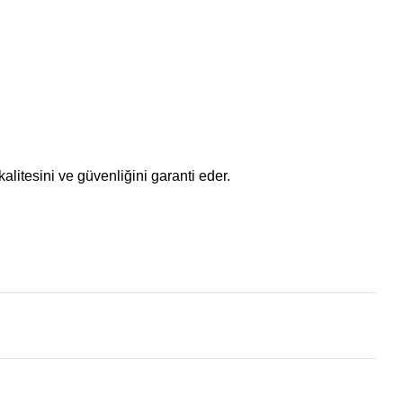
alitesini ve güvenliğini garanti eder.