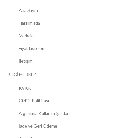
Ana Sayfa
Hakkımızda
Markalar
Fiyat Listeleri
İletişim
BİLGİ MERKEZİ
KVKK
Gizlilik Politikası
Algoritma Kullanım Şartları
İade ve Geri Ödeme