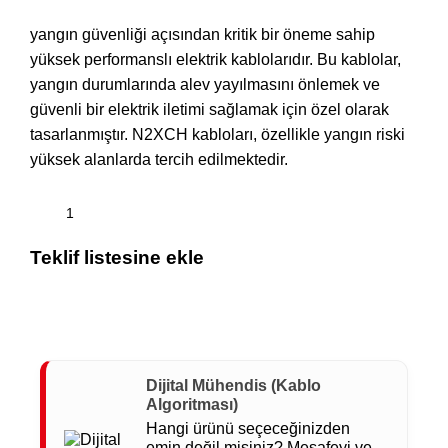
yangın güvenliği açısından kritik bir öneme sahip
yüksek performanslı elektrik kablolarıdır. Bu kablolar,
yangın durumlarında alev yayılmasını önlemek ve
güvenli bir elektrik iletimi sağlamak için özel olarak
tasarlanmıştır. N2XCH kabloları, özellikle yangın riski
yüksek alanlarda tercih edilmektedir.
Teklif listesine ekle
Dijital Mühendis (Kablo
Algoritması)
Hangi ürünü seçeceğinizden
emin değil misiniz? Mesafeyi ve