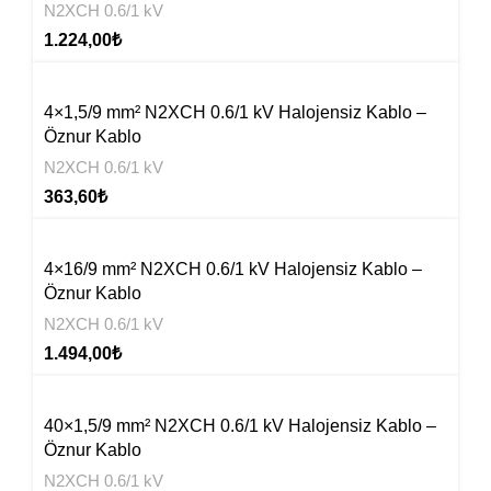
N2XCH 0.6/1 kV
1.224,00
₺
4×1,5/9 mm² N2XCH 0.6/1 kV Halojensiz Kablo –
Öznur Kablo
N2XCH 0.6/1 kV
363,60
₺
4×16/9 mm² N2XCH 0.6/1 kV Halojensiz Kablo –
Öznur Kablo
N2XCH 0.6/1 kV
1.494,00
₺
40×1,5/9 mm² N2XCH 0.6/1 kV Halojensiz Kablo –
Öznur Kablo
N2XCH 0.6/1 kV