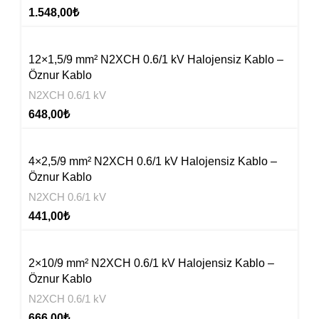
1.548,00
₺
12×1,5/9 mm² N2XCH 0.6/1 kV Halojensiz Kablo –
Öznur Kablo
N2XCH 0.6/1 kV
648,00
₺
4×2,5/9 mm² N2XCH 0.6/1 kV Halojensiz Kablo –
Öznur Kablo
N2XCH 0.6/1 kV
441,00
₺
2×10/9 mm² N2XCH 0.6/1 kV Halojensiz Kablo –
Öznur Kablo
N2XCH 0.6/1 kV
666,00
₺