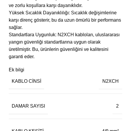
ve zorlu koşullara karşı dayanıklıdır.
Yüksek Sıcaklık Dayanıklılığı: Sıcaklık değişimlerine
karşı direnç gösterir, bu da uzun ömürlü bir performans
sağlar.
Standartlara Uygunluk: N2XCH kabloları, uluslararası
yangın güvenliği standartlarına uygun olarak
üretilmiştir. Bu, ürünlerin güvenliğini ve kalitesini
garanti eder.
Ek bilgi
KABLO CINSI
N2XCH
DAMAR SAYISI
2