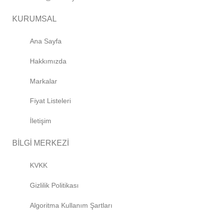
KURUMSAL
Ana Sayfa
Hakkımızda
Markalar
Fiyat Listeleri
İletişim
BİLGİ MERKEZİ
KVKK
Gizlilik Politikası
Algoritma Kullanım Şartları