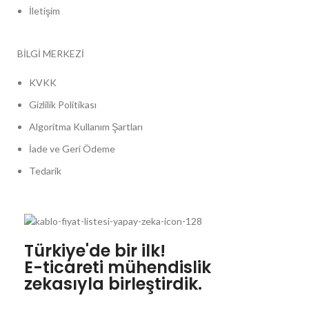
İletişim
BİLGİ MERKEZİ
KVKK
Gizlilik Politikası
Algoritma Kullanım Şartları
İade ve Geri Ödeme
Tedarik
Türkiye'de bir ilk!
E-ticareti mühendislik
zekasıyla birleştirdik.