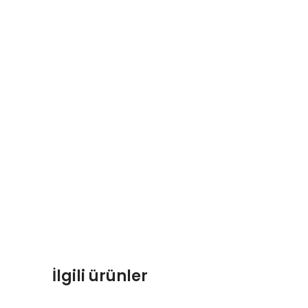
İlgili ürünler